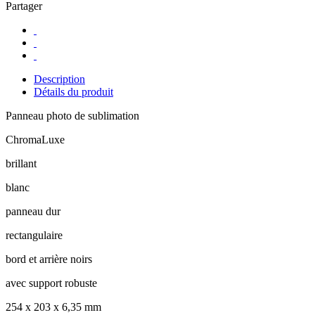
Partager
Description
Détails du produit
Panneau photo de sublimation
ChromaLuxe
brillant
blanc
panneau dur
rectangulaire
bord et arrière noirs
avec support robuste
254 x 203 x 6,35 mm