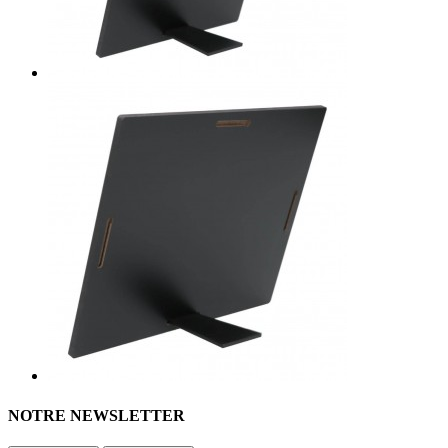
NOTRE NEWSLETTER