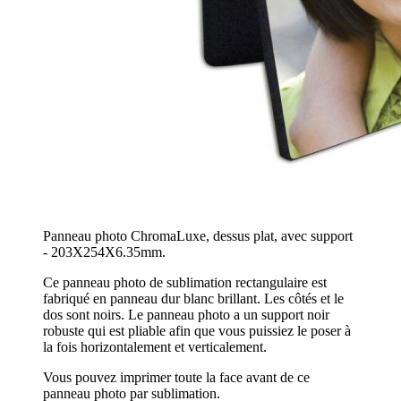
Panneau photo ChromaLuxe, dessus plat, avec support
- 203X254X6.35mm.
Ce panneau photo de sublimation rectangulaire est
fabriqué en panneau dur blanc brillant. Les côtés et le
dos sont noirs. Le panneau photo a un support noir
robuste qui est pliable afin que vous puissiez le poser à
la fois horizontalement et verticalement.
Vous pouvez imprimer toute la face avant de ce
panneau photo par sublimation.