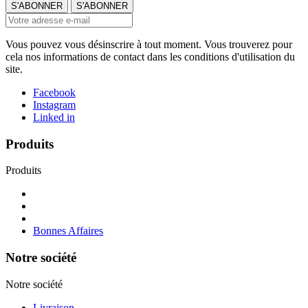
Vous pouvez vous désinscrire à tout moment. Vous trouverez pour
cela nos informations de contact dans les conditions d'utilisation du
site.
Facebook
Instagram
Linked in
Produits
Produits
Bonnes Affaires
Notre société
Notre société
Livraison