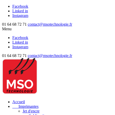
Facebook
Linked in
Instagram
01 64 68 72 71
contact@msotechnologie.fr
Menu
Facebook
Linked in
Instagram
01 64 68 72 71
contact@msotechnologie.fr
Accueil
Imprimantes
Jet d'encre