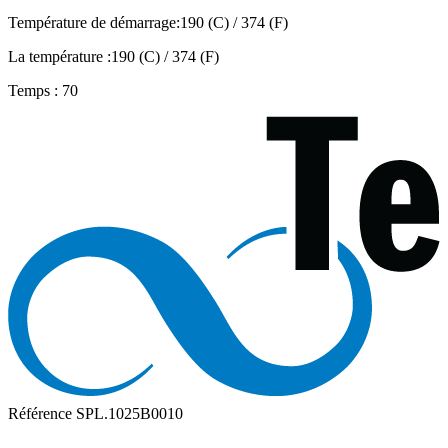
Température de démarrage:190 (C) / 374 (F)
La température :190 (C) / 374 (F)
Temps : 70
Référence
SPL.1025B0010