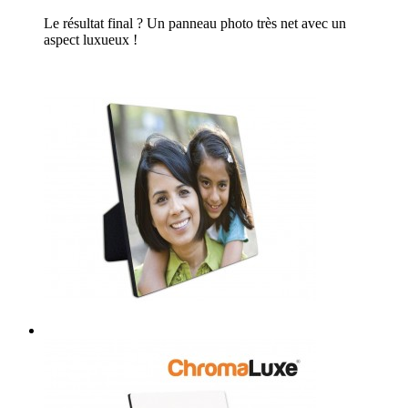
Le résultat final ? Un panneau photo très net avec un
aspect luxueux !