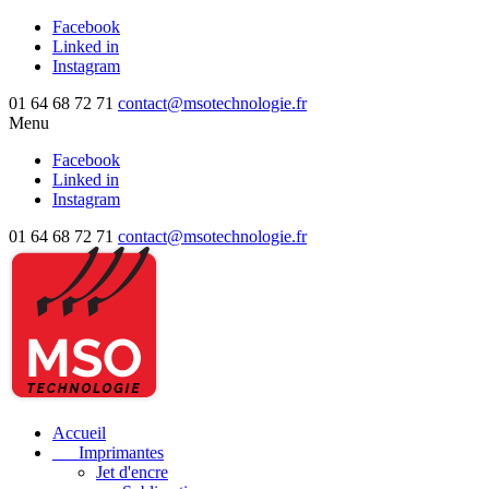
Facebook
Linked in
Instagram
01 64 68 72 71
contact@msotechnologie.fr
Menu
Facebook
Linked in
Instagram
01 64 68 72 71
contact@msotechnologie.fr
Accueil
Imprimantes
Jet d'encre