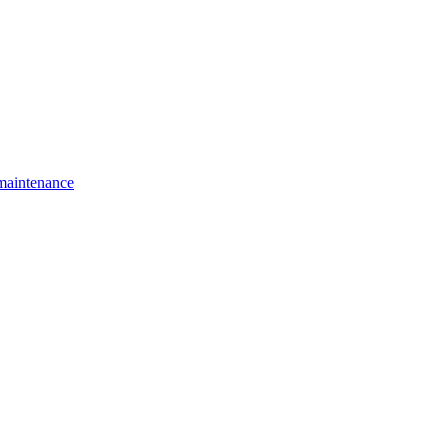
 maintenance