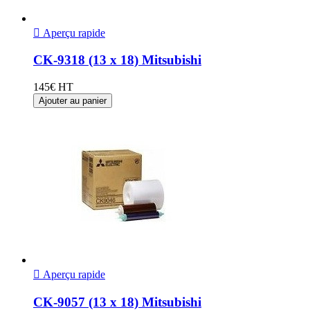

Aperçu rapide
CK-9318 (13 x 18) Mitsubishi
145€ HT
Ajouter au panier

Aperçu rapide
CK-9057 (13 x 18) Mitsubishi