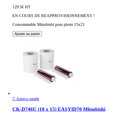
129.5€ HT
EN COURS DE REAPPROVISIONNEMENT !
Consommable Mitusbishi pour photo 15x23
Ajouter au panier

Aperçu rapide
CK-D746U (10 x 15) EASYID70 Mitsubishi