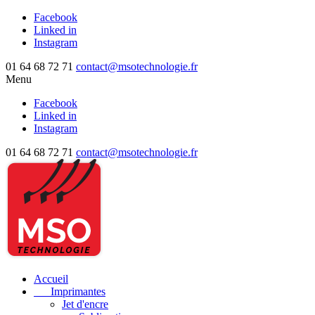
Facebook
Linked in
Instagram
01 64 68 72 71
contact@msotechnologie.fr
Menu
Facebook
Linked in
Instagram
01 64 68 72 71
contact@msotechnologie.fr
Accueil
Imprimantes
Jet d'encre