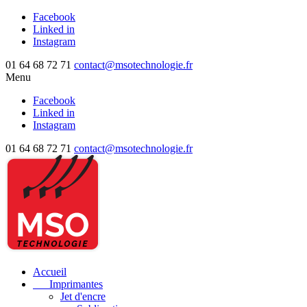
Facebook
Linked in
Instagram
01 64 68 72 71
contact@msotechnologie.fr
Menu
Facebook
Linked in
Instagram
01 64 68 72 71
contact@msotechnologie.fr
Accueil
Imprimantes
Jet d'encre