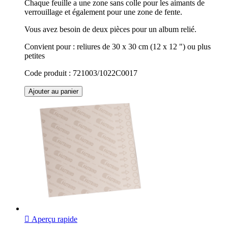
Chaque feuille a une zone sans colle pour les aimants de
verrouillage et également pour une zone de fente.
Vous avez besoin de deux pièces pour un album relié.
Convient pour : reliures de 30 x 30 cm (12 x 12 ") ou plus
petites
Code produit : 721003/1022C0017
Ajouter au panier

Aperçu rapide