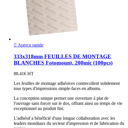

Aperçu rapide
333x318mm FEUILLES DE MONTAGE
BLANCHES Fotomount, 200mic (100pcs)
88.41€ HT
Les feuilles de montage adhésives contrecollent solidement
tous types d'impressions simple-faces en albums.
La conception unique permet une ouverture à plat de
l'ouvrage sans forcer sur le dos, offrant ainsi un temps de vie
exceptionnel au produit fini.
L'adhésif a bénéficié d'une longue collaboration avec les
leaders mondiaux du secteur d'impression et de fabrication du