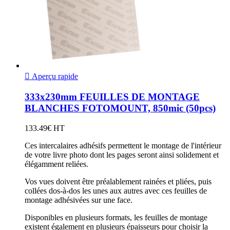

Aperçu rapide
333x230mm FEUILLES DE MONTAGE
BLANCHES FOTOMOUNT, 850mic (50pcs)
133.49€ HT
Ces intercalaires adhésifs permettent le montage de l'intérieur
de votre livre photo dont les pages seront ainsi solidement et
élégamment reliées.
Vos vues doivent être préalablement rainées et pliées, puis
collées dos-à-dos les unes aux autres avec ces feuilles de
montage adhésivées sur une face.
Disponibles en plusieurs formats, les feuilles de montage
existent également en plusieurs épaisseurs pour choisir la