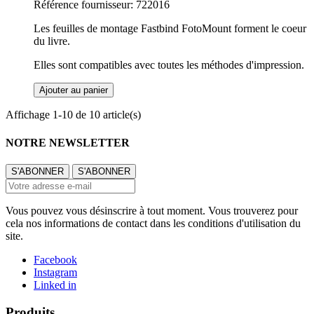
Référence fournisseur: 722016
Les feuilles de montage Fastbind FotoMount forment le coeur
du livre.
Elles sont compatibles avec toutes les méthodes d'impression.
Ajouter au panier
Affichage 1-10 de 10 article(s)
NOTRE NEWSLETTER
Vous pouvez vous désinscrire à tout moment. Vous trouverez pour
cela nos informations de contact dans les conditions d'utilisation du
site.
Facebook
Instagram
Linked in
Produits