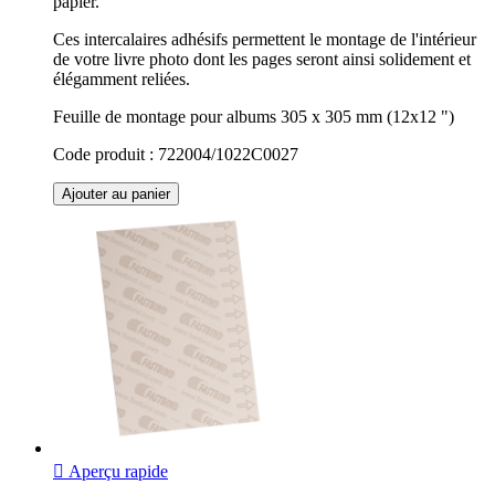
papier.
Ces intercalaires adhésifs permettent le montage de l'intérieur
de votre livre photo dont les pages seront ainsi solidement et
élégamment reliées.
Feuille de montage pour albums 305 x 305 mm (12x12 ")
Code produit : 722004/1022C0027
Ajouter au panier

Aperçu rapide