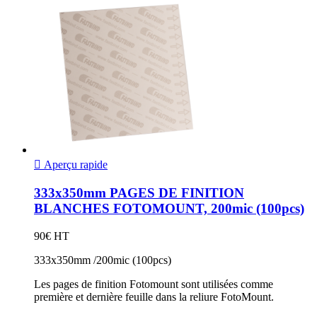

Aperçu rapide
333x350mm PAGES DE FINITION
BLANCHES FOTOMOUNT, 200mic (100pcs)
90€ HT
333x350mm /200mic (100pcs)
Les pages de finition Fotomount sont utilisées comme
première et dernière feuille dans la reliure FotoMount.