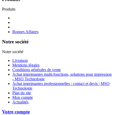
Produits
Bonnes Affaires
Notre société
Notre société
Livraison
Mentions légales
Conditions générales de vente
Achat imprimantes multi-fonctions, solutions pour impression
- MSO Technologie
Achat imprimantes professionnelles : contact et devis | MSO
Technologie
Plan du site
Mon compte
Actualités
Votre compte