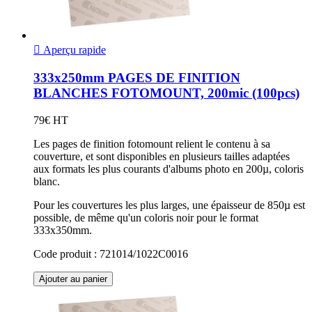

Aperçu rapide
333x250mm PAGES DE FINITION
BLANCHES FOTOMOUNT, 200mic (100pcs)
79€ HT
Les pages de finition fotomount relient le contenu à sa
couverture, et sont disponibles en plusieurs tailles adaptées
aux formats les plus courants d'albums photo en 200µ, coloris
blanc.
Pour les couvertures les plus larges, une épaisseur de 850µ est
possible, de même qu'un coloris noir pour le format
333x350mm.
Code produit : 721014/1022C0016
Ajouter au panier