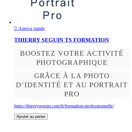

Aperçu rapide
THIERRY SEGUIN TS FORMATION
BOOSTEZ VOTRE ACTIVITÉ
PHOTOGRAPHIQUE
GRÂCE À LA PHOTO
D’IDENTITÉ ET AU PORTRAIT
PRO
https://thierryseguin.com/fr/formation-professionnelle/
Ajouter au panier