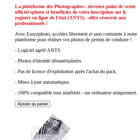
La plateforme des Photographes : devenez point de vente
officiel ephoto et bénéficiez de votre inscription sur le
registre en ligne de l'état (ANTS) - offre réservée aux
professionnels !
Avec Easyephoto, accédez librement et sans contrainte à notre
plateforme pour réaliser vos photos de permis de conduire !
- Logiciel agréé ANTS
- Photos d'identité dématérialisées
- Pas de licence d'exploitation après l'achat du pack.
- Mises à jour automatiques
- 100% compatible tous matériels - sur ordinateur uniquement.
Ajouter au panier