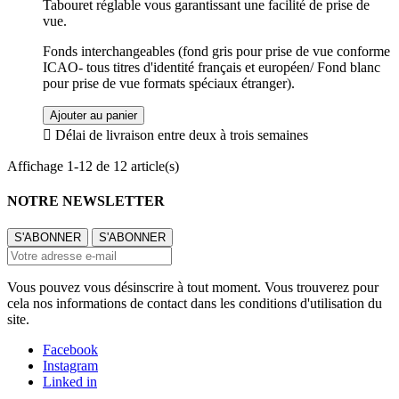
Tabouret réglable vous garantissant une facilité de prise de
vue.
Fonds interchangeables (fond gris pour prise de vue conforme
ICAO- tous titres d'identité français et européen/ Fond blanc
pour prise de vue formats spéciaux étranger).
Ajouter au panier

Délai de livraison entre deux à trois semaines
Affichage 1-12 de 12 article(s)
NOTRE NEWSLETTER
Vous pouvez vous désinscrire à tout moment. Vous trouverez pour
cela nos informations de contact dans les conditions d'utilisation du
site.
Facebook
Instagram
Linked in