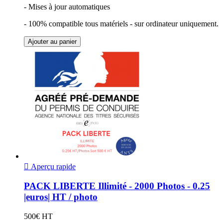
- Mises à jour automatiques
- 100% compatible tous matériels - sur ordinateur uniquement.
Ajouter au panier

Aperçu rapide
PACK LIBERTE Illimité - 2000 Photos - 0.25
|euros| HT / photo
500€ HT