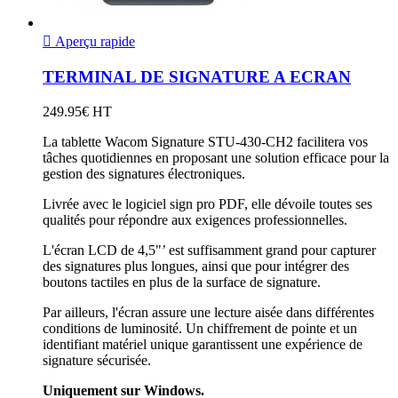

Aperçu rapide
TERMINAL DE SIGNATURE A ECRAN
249.95€ HT
La tablette Wacom Signature STU-430-CH2 facilitera vos
tâches quotidiennes en proposant une solution efficace pour la
gestion des signatures électroniques.
Livrée avec le logiciel sign pro PDF, elle dévoile toutes ses
qualités pour répondre aux exigences professionnelles.
L'écran LCD de 4,5"’ est suffisamment grand pour capturer
des signatures plus longues, ainsi que pour intégrer des
boutons tactiles en plus de la surface de signature.
Par ailleurs, l'écran assure une lecture aisée dans différentes
conditions de luminosité. Un chiffrement de pointe et un
identifiant matériel unique garantissent une expérience de
signature sécurisée.
Uniquement sur Windows.