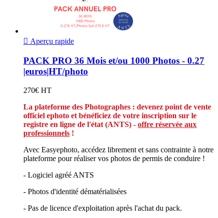

Aperçu rapide
PACK PRO 36 Mois et/ou 1000 Photos - 0.27
|euros|HT/photo
270€ HT
La plateforme des Photographes : devenez point de vente
officiel ephoto et bénéficiez de votre inscription sur le
registre en ligne de l'état (ANTS) -
offre réservée aux
professionnels
!
Avec Easyephoto, accédez librement et sans contrainte à notre
plateforme pour réaliser vos photos de permis de conduire !
- Logiciel agréé ANTS
- Photos d'identité dématérialisées
- Pas de licence d'exploitation après l'achat du pack.