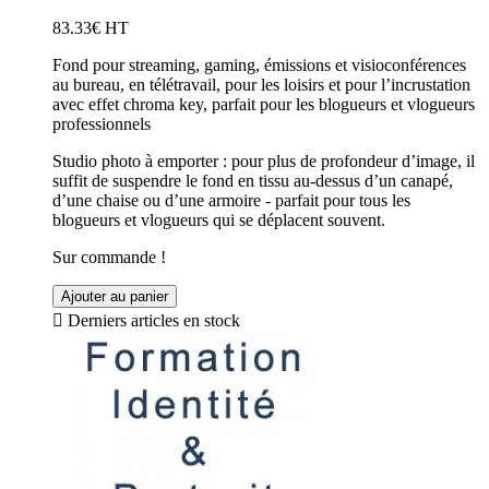
83.33€ HT
Fond pour streaming, gaming, émissions et visioconférences
au bureau, en télétravail, pour les loisirs et pour l’incrustation
avec effet chroma key, parfait pour les blogueurs et vlogueurs
professionnels
Studio photo à emporter : pour plus de profondeur d’image, il
suffit de suspendre le fond en tissu au-dessus d’un canapé,
d’une chaise ou d’une armoire - parfait pour tous les
blogueurs et vlogueurs qui se déplacent souvent.
Sur commande !
Ajouter au panier

Derniers articles en stock