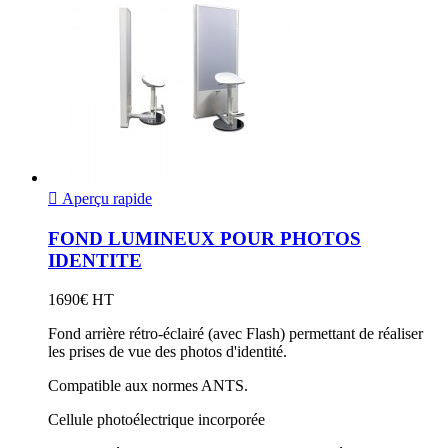

Aperçu rapide
FOND LUMINEUX POUR PHOTOS
IDENTITE
1690€ HT
Fond arrière rétro-éclairé (avec Flash) permettant de réaliser
les prises de vue des photos d'identité.
Compatible aux normes ANTS.
Cellule photoélectrique incorporée