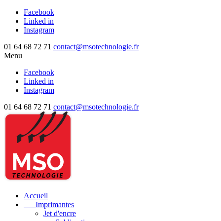
Facebook
Linked in
Instagram
01 64 68 72 71
contact@msotechnologie.fr
Menu
Facebook
Linked in
Instagram
01 64 68 72 71
contact@msotechnologie.fr
Accueil
Imprimantes
Jet d'encre