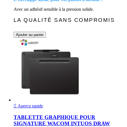
Avec un adhésif sensible à la pression solide.
LA QUALITÉ SANS COMPROMIS
Ajouter au panier

Aperçu rapide
TABLETTE GRAPHIQUE POUR
SIGNATURE WACOM INTUOS DRAW