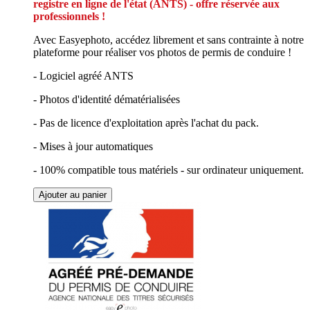
registre en ligne de l'état (ANTS) - offre réservée aux
professionnels !
Avec Easyephoto, accédez librement et sans contrainte à notre
plateforme pour réaliser vos photos de permis de conduire !
- Logiciel agréé ANTS
- Photos d'identité dématérialisées
- Pas de licence d'exploitation après l'achat du pack.
- Mises à jour automatiques
- 100% compatible tous matériels - sur ordinateur uniquement.
Ajouter au panier