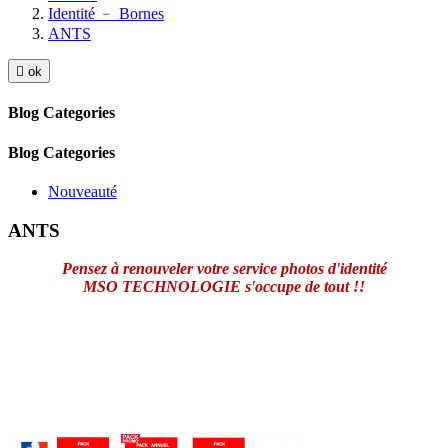
Identité ﹣ Bornes
ANTS

ok
Blog Categories
Blog Categories
Nouveauté
ANTS
Pensez à renouveler votre service photos d'identité
MSO TECHNOLOGIE s'occupe de tout !!