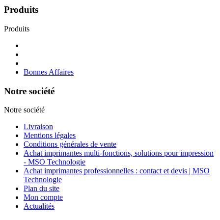
Produits
Produits
Bonnes Affaires
Notre société
Notre société
Livraison
Mentions légales
Conditions générales de vente
Achat imprimantes multi-fonctions, solutions pour impression
- MSO Technologie
Achat imprimantes professionnelles : contact et devis | MSO
Technologie
Plan du site
Mon compte
Actualités