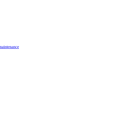
 maintenance