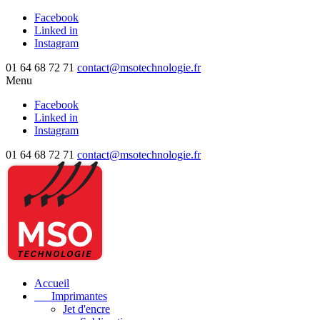
Facebook
Linked in
Instagram
01 64 68 72 71
contact@msotechnologie.fr
Menu
Facebook
Linked in
Instagram
01 64 68 72 71
contact@msotechnologie.fr
Accueil
Imprimantes
Jet d'encre