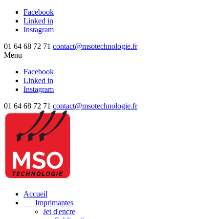
Facebook
Linked in
Instagram
01 64 68 72 71
contact@msotechnologie.fr
Menu
Facebook
Linked in
Instagram
01 64 68 72 71
contact@msotechnologie.fr
Accueil
Imprimantes
Jet d'encre