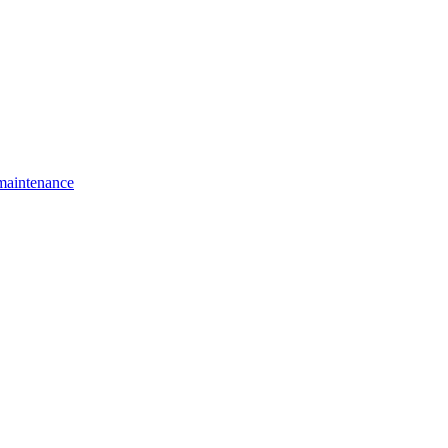
 maintenance