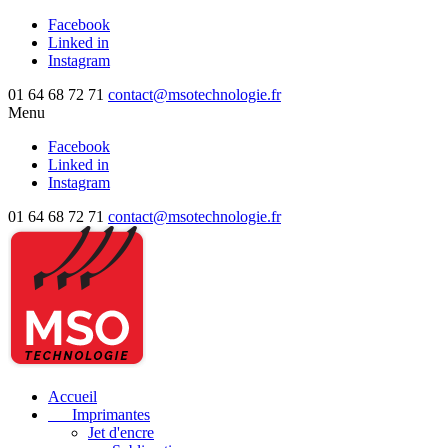
Facebook
Linked in
Instagram
01 64 68 72 71
contact@msotechnologie.fr
Menu
Facebook
Linked in
Instagram
01 64 68 72 71
contact@msotechnologie.fr
Accueil
Imprimantes
Jet d'encre