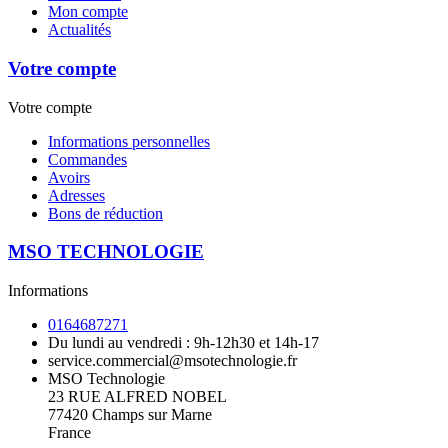
Mon compte
Actualités
Votre compte
Votre compte
Informations personnelles
Commandes
Avoirs
Adresses
Bons de réduction
MSO TECHNOLOGIE
Informations
0164687271
Du lundi au vendredi : 9h-12h30 et 14h-17
service.commercial@msotechnologie.fr
MSO Technologie
23 RUE ALFRED NOBEL
77420 Champs sur Marne
France