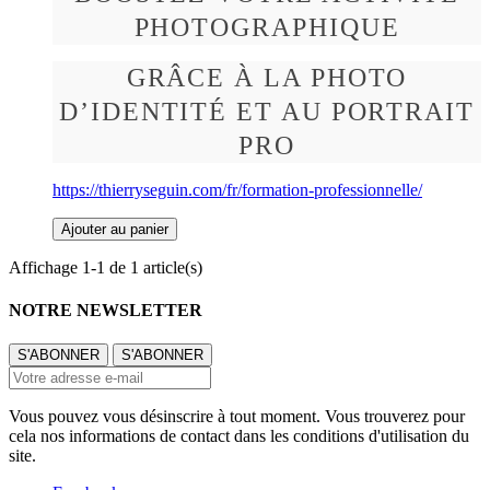
PHOTOGRAPHIQUE
GRÂCE À LA PHOTO
D’IDENTITÉ ET AU PORTRAIT
PRO
https://thierryseguin.com/fr/formation-professionnelle/
Ajouter au panier
Affichage 1-1 de 1 article(s)
NOTRE NEWSLETTER
Vous pouvez vous désinscrire à tout moment. Vous trouverez pour
cela nos informations de contact dans les conditions d'utilisation du
site.