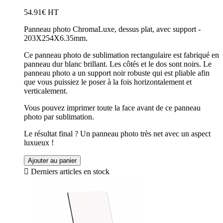
54.91€ HT
Panneau photo ChromaLuxe, dessus plat, avec support -
203X254X6.35mm.
Ce panneau photo de sublimation rectangulaire est fabriqué en
panneau dur blanc brillant. Les côtés et le dos sont noirs. Le
panneau photo a un support noir robuste qui est pliable afin
que vous puissiez le poser à la fois horizontalement et
verticalement.
Vous pouvez imprimer toute la face avant de ce panneau
photo par sublimation.
Le résultat final ? Un panneau photo très net avec un aspect
luxueux !
Ajouter au panier

Derniers articles en stock