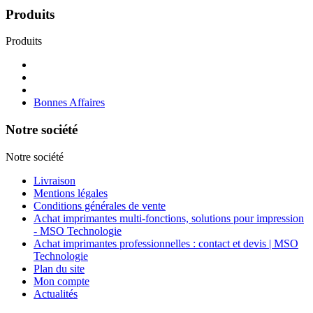
Produits
Produits
Bonnes Affaires
Notre société
Notre société
Livraison
Mentions légales
Conditions générales de vente
Achat imprimantes multi-fonctions, solutions pour impression
- MSO Technologie
Achat imprimantes professionnelles : contact et devis | MSO
Technologie
Plan du site
Mon compte
Actualités