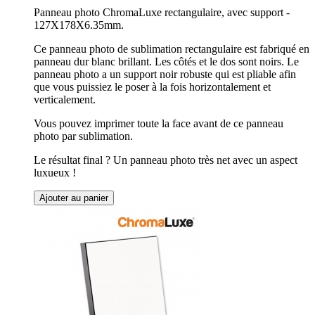
Panneau photo ChromaLuxe rectangulaire, avec support -
127X178X6.35mm.
Ce panneau photo de sublimation rectangulaire est fabriqué en
panneau dur blanc brillant. Les côtés et le dos sont noirs. Le
panneau photo a un support noir robuste qui est pliable afin
que vous puissiez le poser à la fois horizontalement et
verticalement.
Vous pouvez imprimer toute la face avant de ce panneau
photo par sublimation.
Le résultat final ? Un panneau photo très net avec un aspect
luxueux !
Ajouter au panier