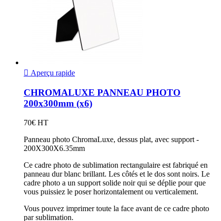

Aperçu rapide
CHROMALUXE PANNEAU PHOTO
200x300mm (x6)
70€ HT
Panneau photo ChromaLuxe, dessus plat, avec support -
200X300X6.35mm
Ce cadre photo de sublimation rectangulaire est fabriqué en
panneau dur blanc brillant. Les côtés et le dos sont noirs. Le
cadre photo a un support solide noir qui se déplie pour que
vous puissiez le poser horizontalement ou verticalement.
Vous pouvez imprimer toute la face avant de ce cadre photo
par sublimation.