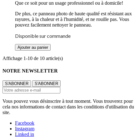
Que ce soit pour un usage professionnel ou à domicile!
De plus, ce panneau photo de haute qualité est résistant aux
rayures, à la chaleur et à l'humidité, et ne rouille pas. Vous
pouvez facilement nettoyer le panneau.
Disponible sur commande
Ajouter au panier
Affichage 1-10 de 10 article(s)
NOTRE NEWSLETTER
Vous pouvez vous désinscrire à tout moment. Vous trouverez pour
cela nos informations de contact dans les conditions d'utilisation du
site.
Facebook
Instagram
Linked in