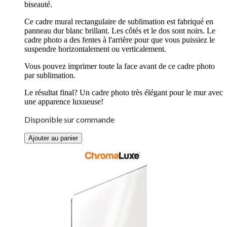
biseauté.
Ce cadre mural rectangulaire de sublimation est fabriqué en
panneau dur blanc brillant. Les côtés et le dos sont noirs. Le
cadre photo a des fentes à l'arrière pour que vous puissiez le
suspendre horizontalement ou verticalement.
Vous pouvez imprimer toute la face avant de ce cadre photo
par sublimation.
Le résultat final? Un cadre photo très élégant pour le mur avec
une apparence luxueuse!
Disponible sur commande
Ajouter au panier