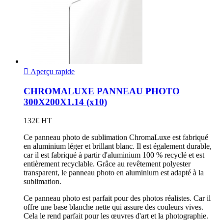

Aperçu rapide
CHROMALUXE PANNEAU PHOTO
300X200X1.14 (x10)
132€ HT
Ce panneau photo de sublimation ChromaLuxe est fabriqué
en aluminium léger et brillant blanc. Il est également durable,
car il est fabriqué à partir d'aluminium 100 % recyclé et est
entièrement recyclable. Grâce au revêtement polyester
transparent, le panneau photo en aluminium est adapté à la
sublimation.
Ce panneau photo est parfait pour des photos réalistes. Car il
offre une base blanche nette qui assure des couleurs vives.
Cela le rend parfait pour les œuvres d'art et la photographie.