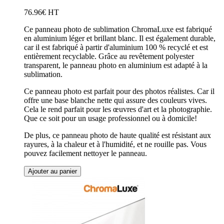
76.96€ HT
Ce panneau photo de sublimation ChromaLuxe est fabriqué
en aluminium léger et brillant blanc. Il est également durable,
car il est fabriqué à partir d'aluminium 100 % recyclé et est
entièrement recyclable. Grâce au revêtement polyester
transparent, le panneau photo en aluminium est adapté à la
sublimation.
Ce panneau photo est parfait pour des photos réalistes. Car il
offre une base blanche nette qui assure des couleurs vives.
Cela le rend parfait pour les œuvres d'art et la photographie.
Que ce soit pour un usage professionnel ou à domicile!
De plus, ce panneau photo de haute qualité est résistant aux
rayures, à la chaleur et à l'humidité, et ne rouille pas. Vous
pouvez facilement nettoyer le panneau.
Ajouter au panier