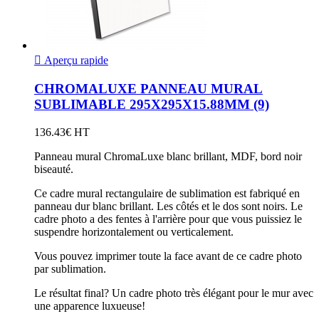

Aperçu rapide
CHROMALUXE PANNEAU MURAL
SUBLIMABLE 295X295X15.88MM (9)
136.43€ HT
Panneau mural ChromaLuxe blanc brillant, MDF, bord noir
biseauté.
Ce cadre mural rectangulaire de sublimation est fabriqué en
panneau dur blanc brillant. Les côtés et le dos sont noirs. Le
cadre photo a des fentes à l'arrière pour que vous puissiez le
suspendre horizontalement ou verticalement.
Vous pouvez imprimer toute la face avant de ce cadre photo
par sublimation.
Le résultat final? Un cadre photo très élégant pour le mur avec
une apparence luxueuse!