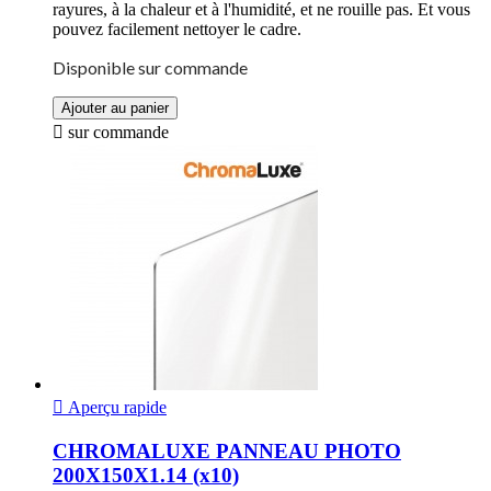
rayures, à la chaleur et à l'humidité, et ne rouille pas. Et vous
pouvez facilement nettoyer le cadre.
Disponible sur commande
Ajouter au panier

sur commande

Aperçu rapide
CHROMALUXE PANNEAU PHOTO
200X150X1.14 (x10)