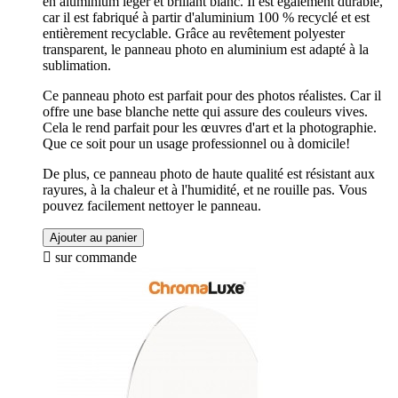
en aluminium léger et brillant blanc. Il est également durable,
car il est fabriqué à partir d'aluminium 100 % recyclé et est
entièrement recyclable. Grâce au revêtement polyester
transparent, le panneau photo en aluminium est adapté à la
sublimation.
Ce panneau photo est parfait pour des photos réalistes. Car il
offre une base blanche nette qui assure des couleurs vives.
Cela le rend parfait pour les œuvres d'art et la photographie.
Que ce soit pour un usage professionnel ou à domicile!
De plus, ce panneau photo de haute qualité est résistant aux
rayures, à la chaleur et à l'humidité, et ne rouille pas. Vous
pouvez facilement nettoyer le panneau.
Ajouter au panier

sur commande