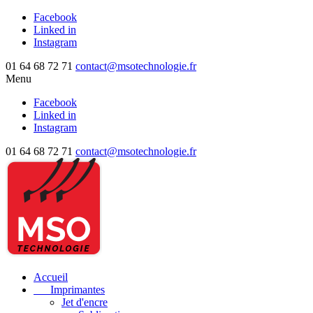
Facebook
Linked in
Instagram
01 64 68 72 71
contact@msotechnologie.fr
Menu
Facebook
Linked in
Instagram
01 64 68 72 71
contact@msotechnologie.fr
Accueil
Imprimantes
Jet d'encre