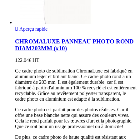

Aperçu rapide
CHROMALUXE PANNEAU PHOTO ROND
DIAM203MM (x10)
122.04€ HT
Ce cadre photo de sublimation ChromaLuxe est fabriqué en
aluminium léger et brillant blanc. Ce cadre photo rond a un
diamètre de 203 mm. Il est également durable, car il est
fabriqué à partir d'aluminium 100 % recyclé et est entièrement
recyclable. Grâce au revêtement polyester transparent, le
cadre photo en aluminium est adapté à la sublimation.
Ce cadre photo est parfait pour des photos réalistes. Car il
offre une base blanche nette qui assure des couleurs vives.
Cela le rend parfait pour les œuvres d'art et la photographie.
Que ce soit pour un usage professionnel ou à domicile!
De plus, ce cadre photo de haute qualité est résistant aux