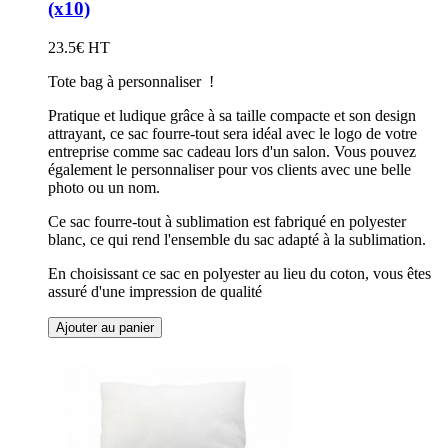
(x10)
23.5€ HT
Tote bag à personnaliser !
Pratique et ludique grâce à sa taille compacte et son design
attrayant, ce sac fourre-tout sera idéal avec le logo de votre
entreprise comme sac cadeau lors d'un salon. Vous pouvez
également le personnaliser pour vos clients avec une belle
photo ou un nom.
Ce sac fourre-tout à sublimation est fabriqué en polyester
blanc, ce qui rend l'ensemble du sac adapté à la sublimation.
En choisissant ce sac en polyester au lieu du coton, vous êtes
assuré d'une impression de qualité
Ajouter au panier