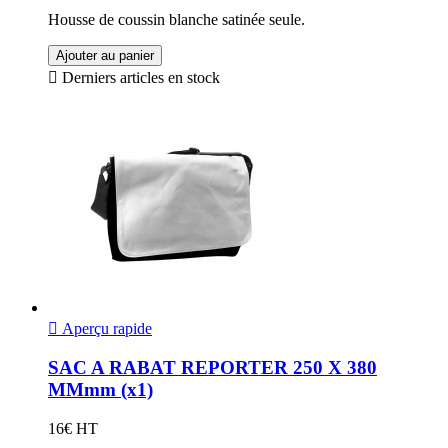
Housse de coussin blanche satinée seule.
Ajouter au panier

Derniers articles en stock

Aperçu rapide
SAC A RABAT REPORTER 250 X 380
MMmm (x1)
16€ HT