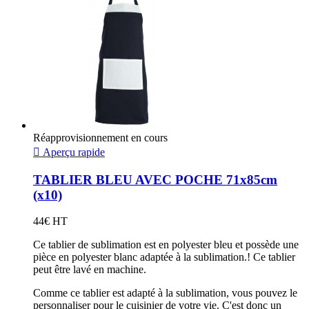
Réapprovisionnement en cours

Aperçu rapide
TABLIER BLEU AVEC POCHE 71x85cm
(x10)
44€ HT
Ce tablier de sublimation est en polyester bleu et possède une
pièce en polyester blanc adaptée à la sublimation.! Ce tablier
peut être lavé en machine.
Comme ce tablier est adapté à la sublimation, vous pouvez le
personnaliser pour le cuisinier de votre vie. C'est donc un