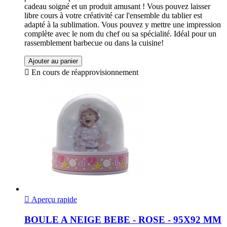
cadeau soigné et un produit amusant ! Vous pouvez laisser
libre cours à votre créativité car l'ensemble du tablier est
adapté à la sublimation. Vous pouvez y mettre une impression
complète avec le nom du chef ou sa spécialité. Idéal pour un
rassemblement barbecue ou dans la cuisine!
Ajouter au panier

En cours de réapprovisionnement

Aperçu rapide
BOULE A NEIGE BEBE - ROSE - 95X92 MM