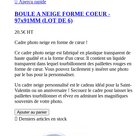

Aperçu rapide
BOULE A NEIGE FORME COEUR -
97x91MM (LOT DE 6)
20.5€ HT
Cadre photo neige en forme de cœur !
Ce cadre photo neige est fabriqué en plastique transparent de
haute qualité et a la forme d'un cœur. Il contient un liquide
transparent dans lequel tourbillonnent des paillettes rouges en
forme de cœur. Vous pouvez facilement y insérer une photo
par le bas pour la personnaliser.
Un cadre neige personnalisé est le cadeau idéal pour la Saint-
Valentin ou un anniversaire ! Secouez le cadre pour laisser les
paillettes tourbillonner et rêvez en admirant les magnifiques
souvenirs de votre photo.
Ajouter au panier

Derniers articles en stock