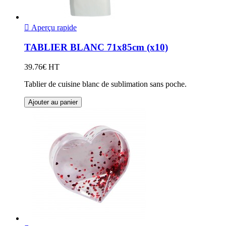

Aperçu rapide
TABLIER BLANC 71x85cm (x10)
39.76€ HT
Tablier de cuisine blanc de sublimation sans poche.
Ajouter au panier