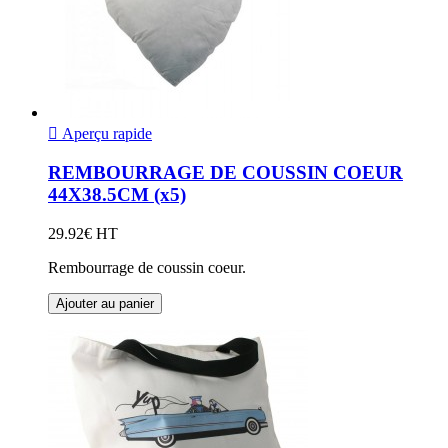

Aperçu rapide
REMBOURRAGE DE COUSSIN COEUR
44X38.5CM (x5)
29.92€ HT
Rembourrage de coussin coeur.
Ajouter au panier