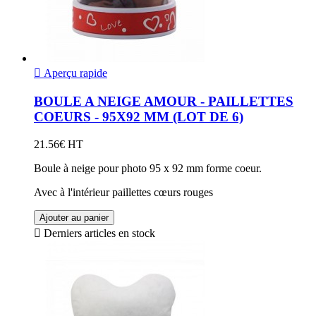

Aperçu rapide
BOULE A NEIGE AMOUR - PAILLETTES
COEURS - 95X92 MM (LOT DE 6)
21.56€ HT
Boule à neige pour photo 95 x 92 mm forme coeur.
Avec à l'intérieur paillettes cœurs rouges
Ajouter au panier

Derniers articles en stock