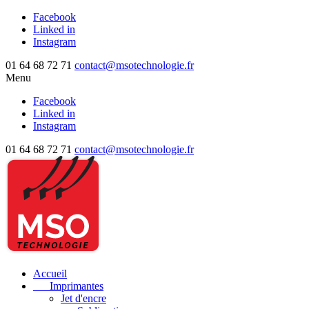
Facebook
Linked in
Instagram
01 64 68 72 71
contact@msotechnologie.fr
Menu
Facebook
Linked in
Instagram
01 64 68 72 71
contact@msotechnologie.fr
Accueil
Imprimantes
Jet d'encre