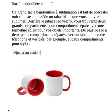
Sac à bandoulière sublimé
Ce grand sac à bandoulière à sublimation est fait de polyester
noir robuste et possède un rabat blanc que vous pouvez
sublimer. Derrière le rabat avec velcro, vous trouverez deux
grands compartiments et un compartiment séparé avec une
fermeture éclair pour vos objets importants. De plus, le sac a
deux petits compartiments séparés avec un rabat pour votre
téléphone et vos clés, par exemple, et deux compartiments
pour stylos.
Ajouter au panier