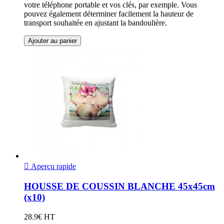
votre téléphone portable et vos clés, par exemple. Vous
pouvez également déterminer facilement la hauteur de
transport souhaitée en ajustant la bandoulière.
Ajouter au panier

Aperçu rapide
HOUSSE DE COUSSIN BLANCHE 45x45cm
(x10)
28.9€ HT