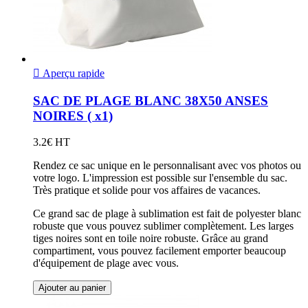

Aperçu rapide
SAC DE PLAGE BLANC 38X50 ANSES
NOIRES ( x1)
3.2€ HT
Rendez ce sac unique en le personnalisant avec vos photos ou
votre logo. L'impression est possible sur l'ensemble du sac.
Très pratique et solide pour vos affaires de vacances.
Ce grand sac de plage à sublimation est fait de polyester blanc
robuste que vous pouvez sublimer complètement. Les larges
tiges noires sont en toile noire robuste. Grâce au grand
compartiment, vous pouvez facilement emporter beaucoup
d'équipement de plage avec vous.
Ajouter au panier