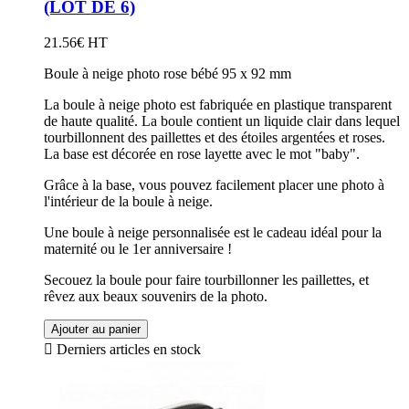
(LOT DE 6)
21.56€ HT
Boule à neige photo rose bébé 95 x 92 mm
La boule à neige photo est fabriquée en plastique transparent
de haute qualité. La boule contient un liquide clair dans lequel
tourbillonnent des paillettes et des étoiles argentées et roses.
La base est décorée en rose layette avec le mot "baby".
Grâce à la base, vous pouvez facilement placer une photo à
l'intérieur de la boule à neige.
Une boule à neige personnalisée est le cadeau idéal pour la
maternité ou le 1er anniversaire !
Secouez la boule pour faire tourbillonner les paillettes, et
rêvez aux beaux souvenirs de la photo.
Ajouter au panier

Derniers articles en stock