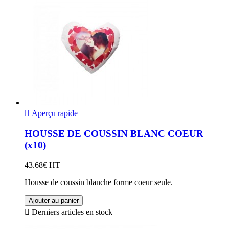

Aperçu rapide
HOUSSE DE COUSSIN BLANC COEUR
(x10)
43.68€ HT
Housse de coussin blanche forme coeur seule.
Ajouter au panier

Derniers articles en stock