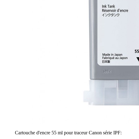
Cartouche d'encre 55 ml pour traceur Canon série IPF: