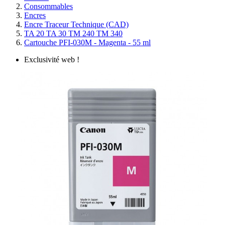
Consommables
Encres
Encre Traceur Technique (CAD)
TA 20 TA 30 TM 240 TM 340
Cartouche PFI-030M - Magenta - 55 ml
Exclusivité web !