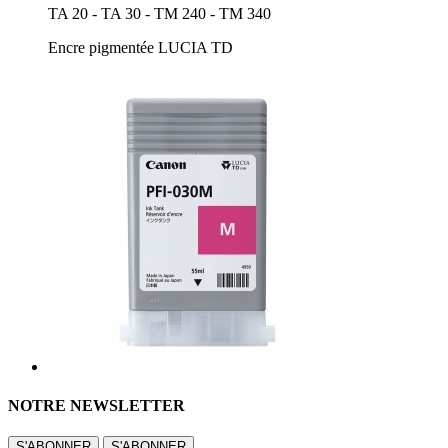
TA 20 - TA 30 - TM 240 - TM 340
Encre pigmentée LUCIA TD
NOTRE NEWSLETTER