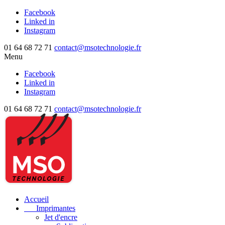
Facebook
Linked in
Instagram
01 64 68 72 71
contact@msotechnologie.fr
Menu
Facebook
Linked in
Instagram
01 64 68 72 71
contact@msotechnologie.fr
Accueil
Imprimantes
Jet d'encre