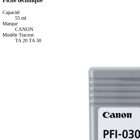
Fiche technique
Capacité
55 ml
Marque
CANON
Modèle Traceur
TA 20 TA 30