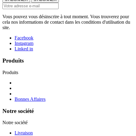
Vous pouvez vous désinscrire à tout moment. Vous trouverez pour
cela nos informations de contact dans les conditions d'utilisation du
site.
Facebook
Instagram
Linked in
Produits
Produits
Bonnes Affaires
Notre société
Notre société
Livraison