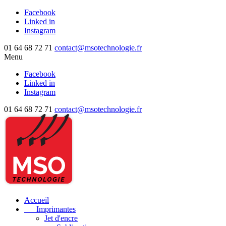
Facebook
Linked in
Instagram
01 64 68 72 71
contact@msotechnologie.fr
Menu
Facebook
Linked in
Instagram
01 64 68 72 71
contact@msotechnologie.fr
Accueil
Imprimantes
Jet d'encre