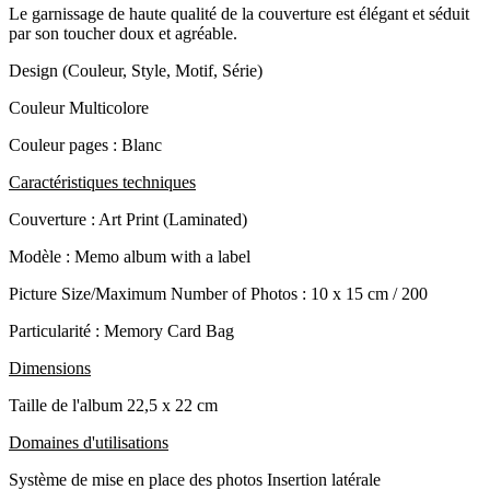
Le garnissage de haute qualité de la couverture est élégant et séduit
par son toucher doux et agréable.
Design (Couleur, Style, Motif, Série)
Couleur
Multicolore
Couleur pages :
Blanc
Caractéristiques techniques
Couverture : Art Print (Laminated)
Modèle : Memo album with a label
Picture Size/Maximum Number of Photos : 10 x 15 cm / 200
Particularité : Memory Card Bag
Dimensions
Taille de l'album
22,5 x 22 cm
Domaines d'utilisations
Système de mise en place des photos
Insertion latérale