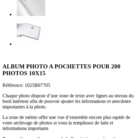
ALBUM PHOTO A POCHETTES POUR 200
PHOTOS 10X15
Référence:
1025B07705
Chaque photo dispose d’une zone de texte avec lignes au niveau du
bord intérieur afin de pouvoir ajouter les informations et anecdotes
importantes à la photo.
La zone de mémo offre une vue d’ensemble encore plus rapide de
votre archivage de photos si vous la remplissez de faits et
informations importants