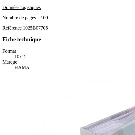
Données logistiques
Nombre de pages : 100
Référence
1025B07705
Fiche technique
Format
10x15
Marque
HAMA