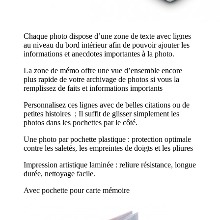
Chaque photo dispose d’une zone de texte avec lignes
au niveau du bord intérieur afin de pouvoir ajouter les
informations et anecdotes importantes à la photo.
La zone de mémo offre une vue d’ensemble encore
plus rapide de votre archivage de photos si vous la
remplissez de faits et informations importants
Personnalisez ces lignes avec de belles citations ou de
petites histoires ; Il suffit de glisser simplement les
photos dans les pochettes par le côté.
Une photo par pochette plastique : protection optimale
contre les saletés, les empreintes de doigts et les pliures
Impression artistique laminée : reliure résistance, longue
durée, nettoyage facile.
Avec pochette pour carte mémoire