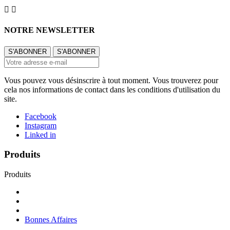


NOTRE NEWSLETTER
Vous pouvez vous désinscrire à tout moment. Vous trouverez pour
cela nos informations de contact dans les conditions d'utilisation du
site.
Facebook
Instagram
Linked in
Produits
Produits
Bonnes Affaires