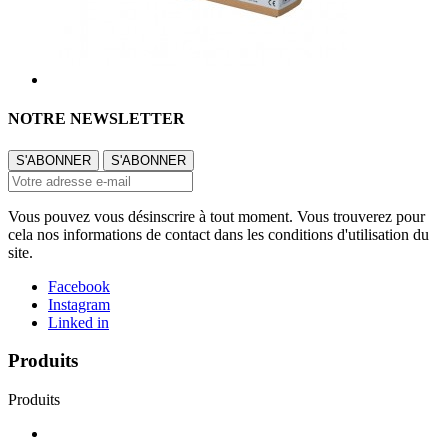
NOTRE NEWSLETTER
Vous pouvez vous désinscrire à tout moment. Vous trouverez pour
cela nos informations de contact dans les conditions d'utilisation du
site.
Facebook
Instagram
Linked in
Produits
Produits