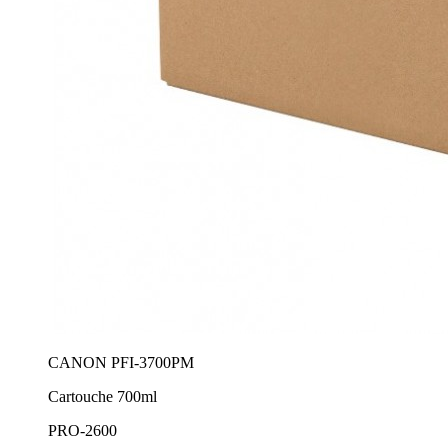
CANON PFI-3700PM
Cartouche 700ml
PRO-2600