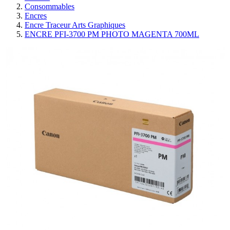
Consommables
Encres
Encre Traceur Arts Graphiques
ENCRE PFI-3700 PM PHOTO MAGENTA 700ML