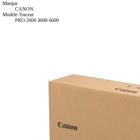
Marque
CANON
Modèle Traceur
PRO 2600 4600 6600