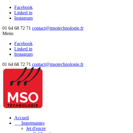
Facebook
Linked in
Instagram
01 64 68 72 71
contact@msotechnologie.fr
Menu
Facebook
Linked in
Instagram
01 64 68 72 71
contact@msotechnologie.fr
Accueil
Imprimantes
Jet d'encre