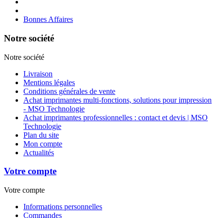
Bonnes Affaires
Notre société
Notre société
Livraison
Mentions légales
Conditions générales de vente
Achat imprimantes multi-fonctions, solutions pour impression
- MSO Technologie
Achat imprimantes professionnelles : contact et devis | MSO
Technologie
Plan du site
Mon compte
Actualités
Votre compte
Votre compte
Informations personnelles
Commandes