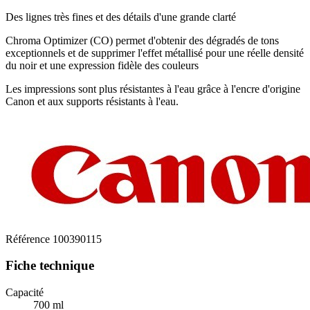
Des lignes très fines et des détails d'une grande clarté
Chroma Optimizer (CO) permet d'obtenir des dégradés de tons
exceptionnels et de supprimer l'effet métallisé pour une réelle densité
du noir et une expression fidèle des couleurs
Les impressions sont plus résistantes à l'eau grâce à l'encre d'origine
Canon et aux supports résistants à l'eau.
Référence
100390115
Fiche technique
Capacité
700 ml