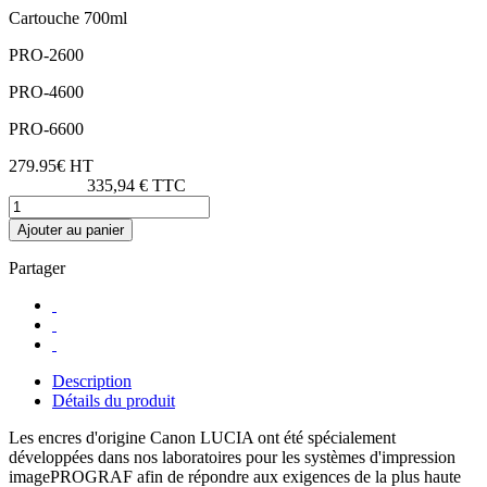
Cartouche 700ml
PRO-2600
PRO-4600
PRO-6600
279.95€ HT
335,94 € TTC
Ajouter au panier
Partager
Description
Détails du produit
Les encres d'origine Canon LUCIA ont été spécialement
développées dans nos laboratoires pour les systèmes d'impression
imagePROGRAF afin de répondre aux exigences de la plus haute