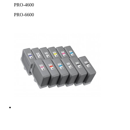
PRO-4600
PRO-6600