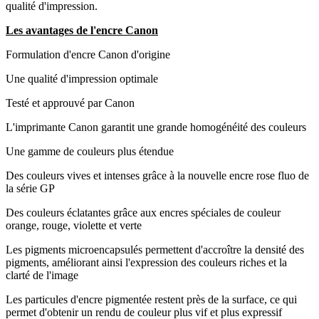
qualité d'impression.
Les avantages de l'encre Canon
Formulation d'encre Canon d'origine
Une qualité d'impression optimale
Testé et approuvé par Canon
L'imprimante Canon garantit une grande homogénéité des couleurs
Une gamme de couleurs plus étendue
Des couleurs vives et intenses grâce à la nouvelle encre rose fluo de
la série GP
Des couleurs éclatantes grâce aux encres spéciales de couleur
orange, rouge, violette et verte
Les pigments microencapsulés permettent d'accroître la densité des
pigments, améliorant ainsi l'expression des couleurs riches et la
clarté de l'image
Les particules d'encre pigmentée restent près de la surface, ce qui
permet d'obtenir un rendu de couleur plus vif et plus expressif