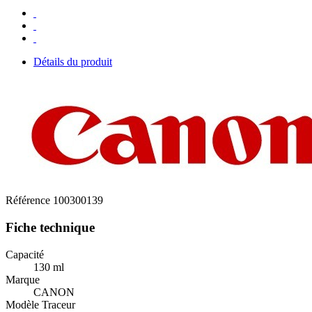
Détails du produit
Référence
100300139
Fiche technique
Capacité
130 ml
Marque
CANON
Modèle Traceur