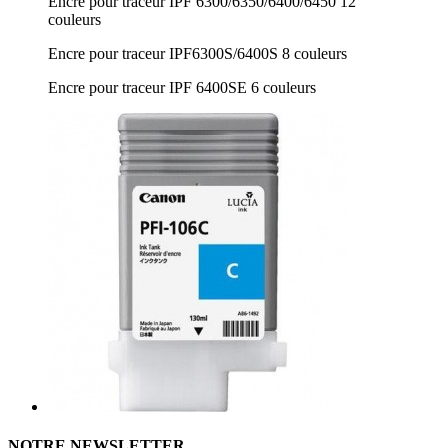
Encre pour traceur IPF 6300/6350/6400/6450 12
couleurs
Encre pour traceur IPF6300S/6400S 8 couleurs
Encre pour traceur IPF 6400SE 6 couleurs
NOTRE NEWSLETTER