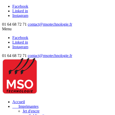
Facebook
Linked in
Instagram
01 64 68 72 71
contact@msotechnologie.fr
Menu
Facebook
Linked in
Instagram
01 64 68 72 71
contact@msotechnologie.fr
Accueil
Imprimantes
Jet d'encre