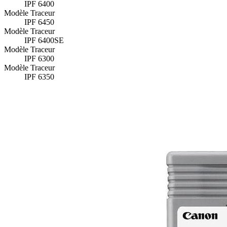
IPF 6400
Modèle Traceur
IPF 6450
Modèle Traceur
IPF 6400SE
Modèle Traceur
IPF 6300
Modèle Traceur
IPF 6350