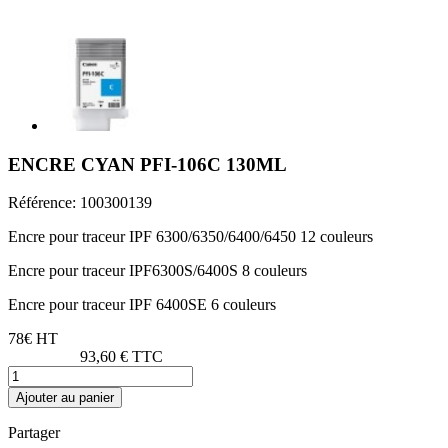
ENCRE CYAN PFI-106C 130ML
Référence:
100300139
Encre pour traceur IPF 6300/6350/6400/6450 12 couleurs
Encre pour traceur IPF6300S/6400S 8 couleurs
Encre pour traceur IPF 6400SE 6 couleurs
78€ HT
93,60 € TTC
Ajouter au panier
Partager