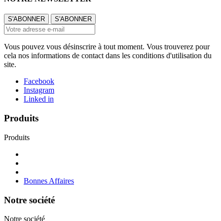
Vous pouvez vous désinscrire à tout moment. Vous trouverez pour
cela nos informations de contact dans les conditions d'utilisation du
site.
Facebook
Instagram
Linked in
Produits
Produits
Bonnes Affaires
Notre société
Notre société