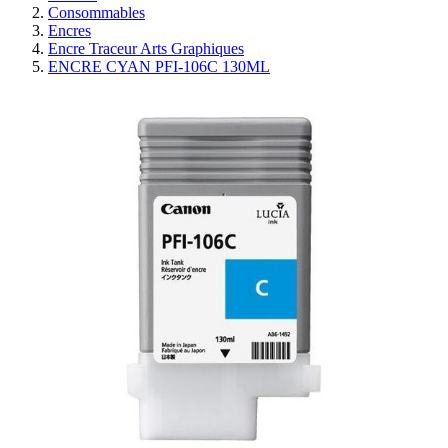
Consommables
Encres
Encre Traceur Arts Graphiques
ENCRE CYAN PFI-106C 130ML