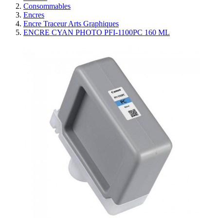
Consommables
Encres
Encre Traceur Arts Graphiques
ENCRE CYAN PHOTO PFI-1100PC 160 ML