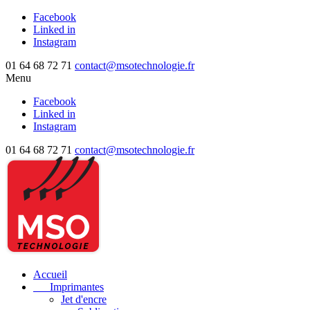
Facebook
Linked in
Instagram
01 64 68 72 71
contact@msotechnologie.fr
Menu
Facebook
Linked in
Instagram
01 64 68 72 71
contact@msotechnologie.fr
Accueil
Imprimantes
Jet d'encre