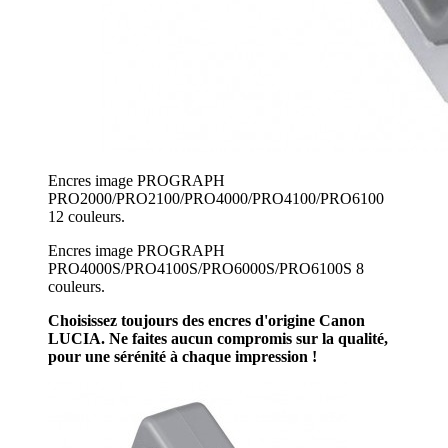
Encres image PROGRAPH
PRO2000/PRO2100/PRO4000/PRO4100/PRO6100
12 couleurs.
Encres image PROGRAPH
PRO4000S/PRO4100S/PRO6000S/PRO6100S 8
couleurs.
Choisissez toujours des encres d'origine Canon
LUCIA. Ne faites aucun compromis sur la qualité,
pour une sérénité à chaque impression !