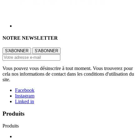
NOTRE NEWSLETTER
Vous pouvez vous désinscrire à tout moment. Vous trouverez pour
cela nos informations de contact dans les conditions d'utilisation du
site.
Facebook
Instagram
Linked in
Produits
Produits