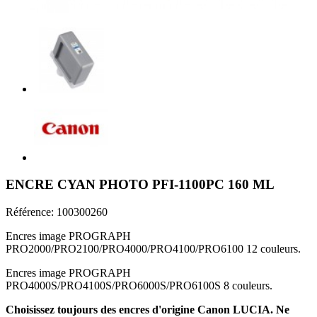
ENCRE CYAN PHOTO PFI-1100PC 160 ML
Référence:
100300260
Encres image PROGRAPH
PRO2000/PRO2100/PRO4000/PRO4100/PRO6100 12 couleurs.
Encres image PROGRAPH
PRO4000S/PRO4100S/PRO6000S/PRO6100S 8 couleurs.
Choisissez toujours des encres d'origine Canon LUCIA. Ne