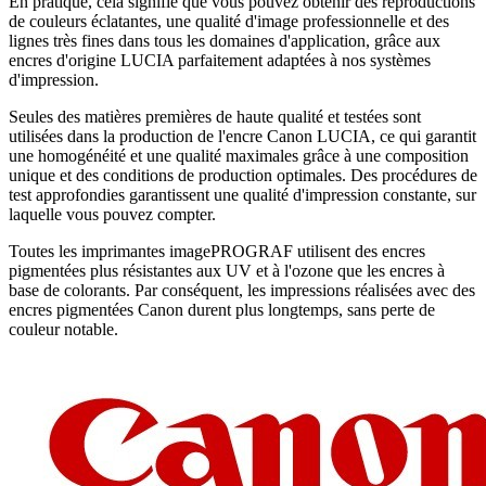
En pratique, cela signifie que vous pouvez obtenir des reproductions
de couleurs éclatantes, une qualité d'image professionnelle et des
lignes très fines dans tous les domaines d'application, grâce aux
encres d'origine LUCIA parfaitement adaptées à nos systèmes
d'impression.
Seules des matières premières de haute qualité et testées sont
utilisées dans la production de l'encre Canon LUCIA, ce qui garantit
une homogénéité et une qualité maximales grâce à une composition
unique et des conditions de production optimales. Des procédures de
test approfondies garantissent une qualité d'impression constante, sur
laquelle vous pouvez compter.
Toutes les imprimantes imagePROGRAF utilisent des encres
pigmentées plus résistantes aux UV et à l'ozone que les encres à
base de colorants. Par conséquent, les impressions réalisées avec des
encres pigmentées Canon durent plus longtemps, sans perte de
couleur notable.