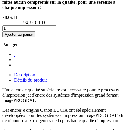
faites aucun compromis sur la qualité, pour une sérénité à
chaque impression !
78.6€ HT
94,32 € TTC
Ajouter au panier
Partager
Description
Détails du produit
Une encre de qualité supérieure est nécessaire pour le processus
d'impression jet d'encre des systèmes d'impression grand format
imagePROGRAF.
Les encres d'origine Canon LUCIA ont été spécialement
développées pour les systèmes d'impression imagePROGRAF afin
de répondre aux exigences de la plus haute qualité d'impression.