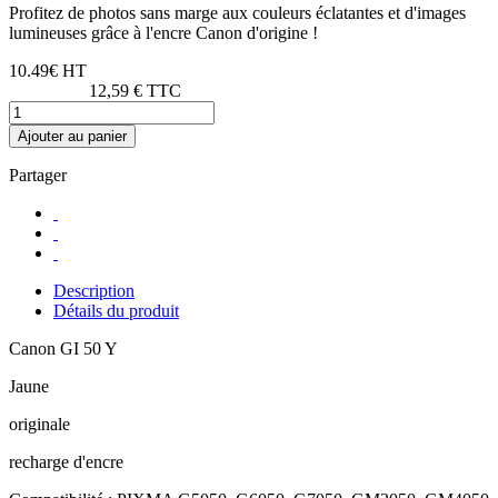
Profitez de photos sans marge aux couleurs éclatantes et d'images
lumineuses grâce à l'encre Canon d'origine !
10.49€ HT
12,59 € TTC
Ajouter au panier
Partager
Description
Détails du produit
Canon GI 50 Y
Jaune
originale
recharge d'encre