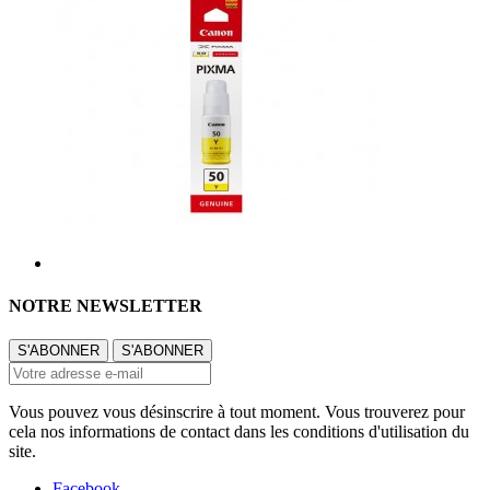
NOTRE NEWSLETTER
Vous pouvez vous désinscrire à tout moment. Vous trouverez pour
cela nos informations de contact dans les conditions d'utilisation du
site.
Facebook