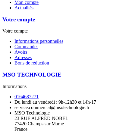
Mon compte
Actualités
Votre compte
Votre compte
Informations personnelles
Commandes
Avoirs
Adresses
Bons de réduction
MSO TECHNOLOGIE
Informations
0164687271
Du lundi au vendredi : 9h-12h30 et 14h-17
service.commercial@msotechnologie.fr
MSO Technologie
23 RUE ALFRED NOBEL
77420 Champs sur Marne
France