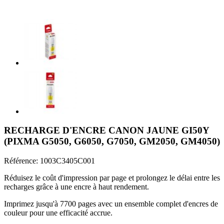
RECHARGE D'ENCRE CANON JAUNE GI50Y
(PIXMA G5050, G6050, G7050, GM2050, GM4050)
Référence:
1003C3405C001
Réduisez le coût d'impression par page et prolongez le délai entre les
recharges grâce à une encre à haut rendement.
Imprimez jusqu'à 7700 pages avec un ensemble complet d'encres de
couleur pour une efficacité accrue.