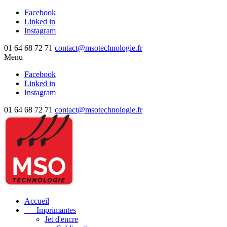
Facebook
Linked in
Instagram
01 64 68 72 71
contact@msotechnologie.fr
Menu
Facebook
Linked in
Instagram
01 64 68 72 71
contact@msotechnologie.fr
Accueil
Imprimantes
Jet d'encre