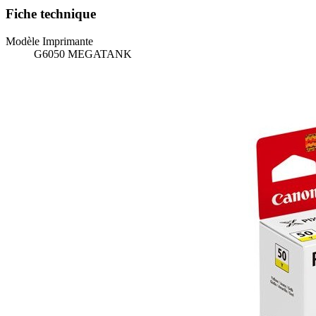
Fiche technique
Modèle Imprimante
G6050 MEGATANK