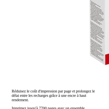
Réduisez le coût d'impression par page et prolongez le
délai entre les recharges grâce à une encre à haut
rendement.
Imprimez jusqu'à 7700 pages avec un ensemble