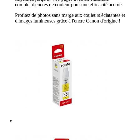
complet d'encres de couleur pour une efficacité accrue.
Profitez de photos sans marge aux couleurs éclatantes et
d'images lumineuses grâce à l'encre Canon d'origine !