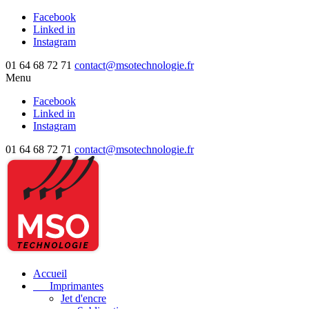
Facebook
Linked in
Instagram
01 64 68 72 71
contact@msotechnologie.fr
Menu
Facebook
Linked in
Instagram
01 64 68 72 71
contact@msotechnologie.fr
Accueil
Imprimantes
Jet d'encre