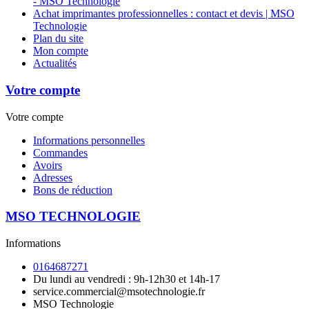
- MSO Technologie
Achat imprimantes professionnelles : contact et devis | MSO
Technologie
Plan du site
Mon compte
Actualités
Votre compte
Votre compte
Informations personnelles
Commandes
Avoirs
Adresses
Bons de réduction
MSO TECHNOLOGIE
Informations
0164687271
Du lundi au vendredi : 9h-12h30 et 14h-17
service.commercial@msotechnologie.fr
MSO Technologie