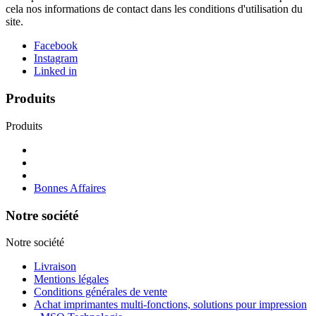
cela nos informations de contact dans les conditions d'utilisation du
site.
Facebook
Instagram
Linked in
Produits
Produits
Bonnes Affaires
Notre société
Notre société
Livraison
Mentions légales
Conditions générales de vente
Achat imprimantes multi-fonctions, solutions pour impression