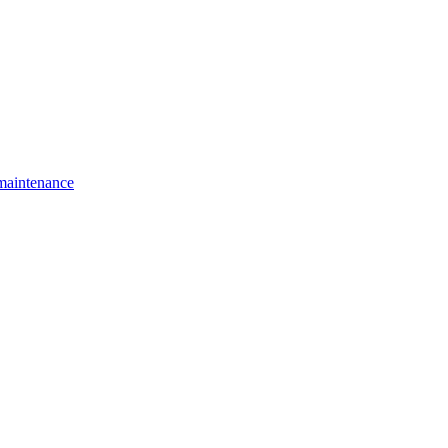
 maintenance