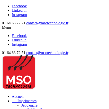
Facebook
Linked in
Instagram
01 64 68 72 71
contact@msotechnologie.fr
Menu
Facebook
Linked in
Instagram
01 64 68 72 71
contact@msotechnologie.fr
Accueil
Imprimantes
Jet d'encre