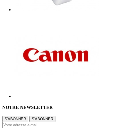
NOTRE NEWSLETTER