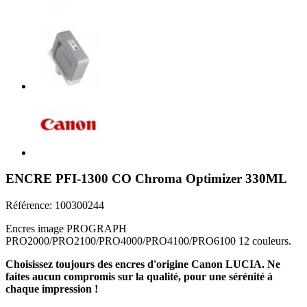
ENCRE PFI-1300 CO Chroma Optimizer 330ML
Référence:
100300244
Encres image PROGRAPH
PRO2000/PRO2100/PRO4000/PRO4100/PRO6100 12 couleurs.
Choisissez toujours des encres d'origine Canon LUCIA. Ne
faites aucun compromis sur la qualité, pour une sérénité à
chaque impression !