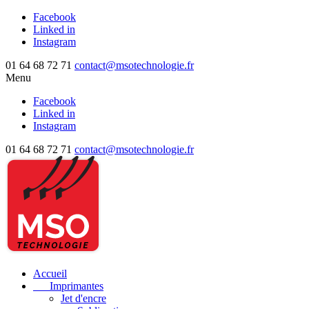
Facebook
Linked in
Instagram
01 64 68 72 71
contact@msotechnologie.fr
Menu
Facebook
Linked in
Instagram
01 64 68 72 71
contact@msotechnologie.fr
Accueil
Imprimantes
Jet d'encre