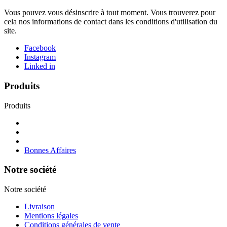
Vous pouvez vous désinscrire à tout moment. Vous trouverez pour
cela nos informations de contact dans les conditions d'utilisation du
site.
Facebook
Instagram
Linked in
Produits
Produits
Bonnes Affaires
Notre société
Notre société
Livraison
Mentions légales
Conditions générales de vente