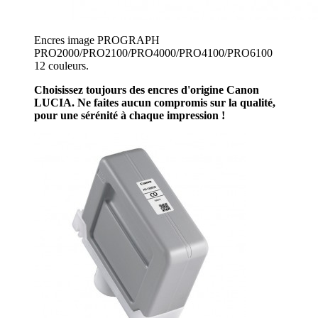
Encres image PROGRAPH
PRO2000/PRO2100/PRO4000/PRO4100/PRO6100
12 couleurs.
Choisissez toujours des encres d'origine Canon
LUCIA. Ne faites aucun compromis sur la qualité,
pour une sérénité à chaque impression !