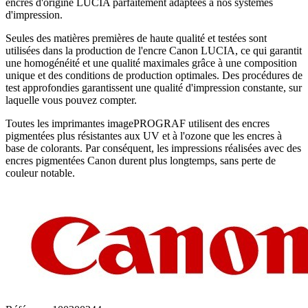
encres d'origine LUCIA parfaitement adaptées à nos systèmes
d'impression.
Seules des matières premières de haute qualité et testées sont
utilisées dans la production de l'encre Canon LUCIA, ce qui garantit
une homogénéité et une qualité maximales grâce à une composition
unique et des conditions de production optimales. Des procédures de
test approfondies garantissent une qualité d'impression constante, sur
laquelle vous pouvez compter.
Toutes les imprimantes imagePROGRAF utilisent des encres
pigmentées plus résistantes aux UV et à l'ozone que les encres à
base de colorants. Par conséquent, les impressions réalisées avec des
encres pigmentées Canon durent plus longtemps, sans perte de
couleur notable.