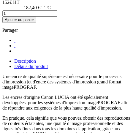
152€ HT
182,40 € TTC
Ajouter au panier
Partager
Description
Détails du produit
Une encre de qualité supérieure est nécessaire pour le processus
d'impression jet d'encre des systèmes d'impression grand format
imagePROGRAF.
Les encres d'origine Canon LUCIA ont été spécialement
développées pour les systèmes d'impression imagePROGRAF afin
de répondre aux exigences de la plus haute qualité d'impression.
En pratique, cela signifie que vous pouvez obtenir des reproductions
de couleurs éclatantes, une qualité d'image professionnelle et des
lignes très fines dans tous les domaines d'application, grâce aux