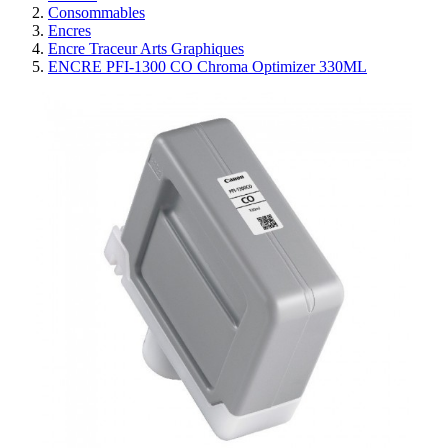
Consommables
Encres
Encre Traceur Arts Graphiques
ENCRE PFI-1300 CO Chroma Optimizer 330ML