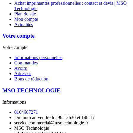
Achat imprimantes professionnelles : contact et devis | MSO
Technologie
Plan du site
Mon compte
Actualités
Votre compte
Votre compte
Informations personnelles
Commandes
Avoirs
Adresses
Bons de réduction
MSO TECHNOLOGIE
Informations
0164687271
Du lundi au vendredi : 9h-12h30 et 14h-17
service.commercial@msotechnologie.fr
MSO Technologie