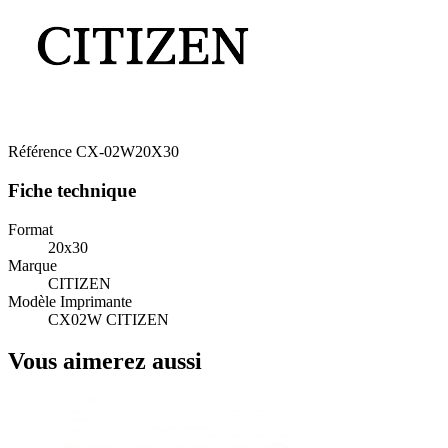
Référence
CX-02W20X30
Fiche technique
Format
20x30
Marque
CITIZEN
Modèle Imprimante
CX02W CITIZEN
Vous aimerez aussi