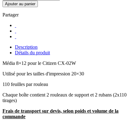
Ajouter au panier
Partager
Description
Détails du produit
Média 8×12 pour le Citizen CX-02W
Utilisé pour les tailles d'impression 20×30
110 feuilles par rouleau
Chaque boîte contient 2 rouleaux de support et 2 rubans (2x110
tirages)
Frais de transport sur devis, selon poids et volume de la
commande