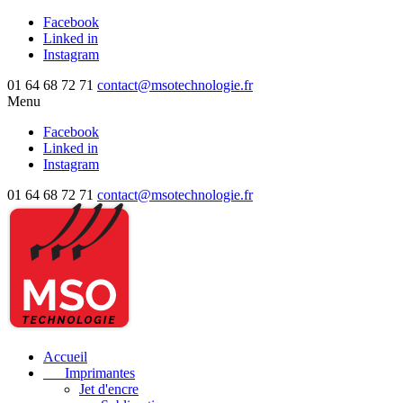
Facebook
Linked in
Instagram
01 64 68 72 71
contact@msotechnologie.fr
Menu
Facebook
Linked in
Instagram
01 64 68 72 71
contact@msotechnologie.fr
Accueil
Imprimantes
Jet d'encre