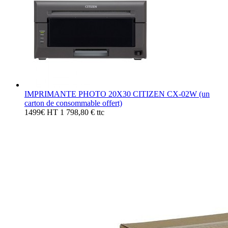
IMPRIMANTE PHOTO 20X30 CITIZEN CX-02W (un
carton de consommable offert)
1499€ HT
1 798,80 € ttc