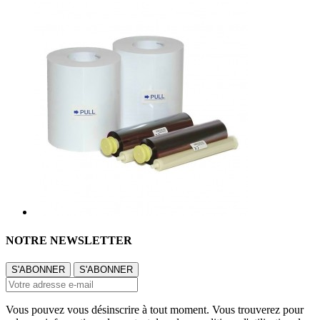
NOTRE NEWSLETTER
Vous pouvez vous désinscrire à tout moment. Vous trouverez pour