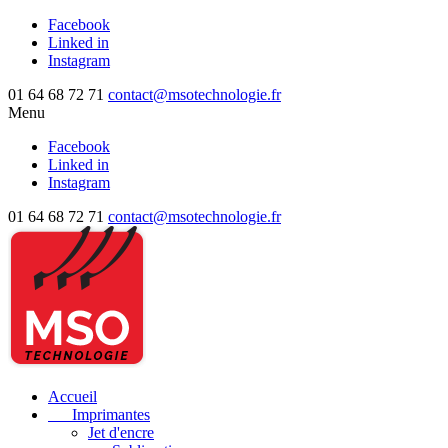
Facebook
Linked in
Instagram
01 64 68 72 71
contact@msotechnologie.fr
Menu
Facebook
Linked in
Instagram
01 64 68 72 71
contact@msotechnologie.fr
Accueil
Imprimantes
Jet d'encre