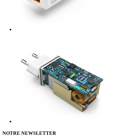
NOTRE NEWSLETTER