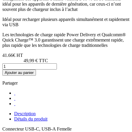
idéal pour les appareils de dernière génération, car ceux-ci n’ont
souvent plus de chargeur inclus à l’achat
Idéal pour recharger plusieurs appareils simultanément et rapidement
via USB
Les technologies de charge rapide Power Delivery et Qualcomm®
Quick Charge™ 3.0 garantissent une charge extrêmement rapide,
plus rapide que les technologies de charge traditionnelles
41.66€ HT
49,99 € TTC
Ajouter au panier
Partager
Description
Détails du produit
Connecteur USB-C, USB-A Femelle