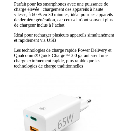
Parfait pour les smartphones avec une puissance de
charge élevée : chargement des appareils à haute
vitesse, à 60 % en 30 minutes, idéal pour les appareils
de dernière génération, car ceux-ci n’ont souvent plus
de chargeur inclus à l’achat
Idéal pour recharger plusieurs appareils simultanément
et rapidement via USB
Les technologies de charge rapide Power Delivery et
Qualcomm® Quick Charge™ 3.0 garantissent une
charge extrêmement rapide, plus rapide que les
technologies de charge traditionnelles