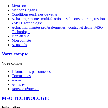
Livraison
Mentions légales
Conditions générales de vente
Achat imprimantes multi-fonctions, solutions pour impression
- MSO Technologie
Achat imprimantes professionnelles : contact et devis | MSO
Technologie
Plan du site
Mon compte
Actualités
Votre compte
Votre compte
Informations personnelles
Commandes
Avoirs
Adresses
Bons de réduction
MSO TECHNOLOGIE
Informations