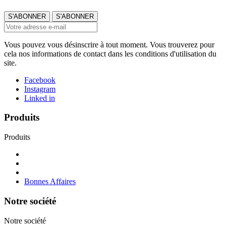
Vous pouvez vous désinscrire à tout moment. Vous trouverez pour
cela nos informations de contact dans les conditions d'utilisation du
site.
Facebook
Instagram
Linked in
Produits
Produits
Bonnes Affaires
Notre société
Notre société