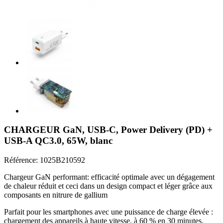
CHARGEUR GaN, USB-C, Power Delivery (PD) +
USB-A QC3.0, 65W, blanc
Référence:
1025B210592
Chargeur GaN performant: efficacité optimale avec un dégagement
de chaleur réduit et ceci dans un design compact et léger grâce aux
composants en nitrure de gallium
Parfait pour les smartphones avec une puissance de charge élevée :
chargement des appareils à haute vitesse, à 60 % en 30 minutes,