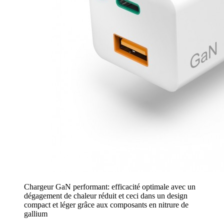
Chargeur GaN performant: efficacité optimale avec un
dégagement de chaleur réduit et ceci dans un design
compact et léger grâce aux composants en nitrure de
gallium