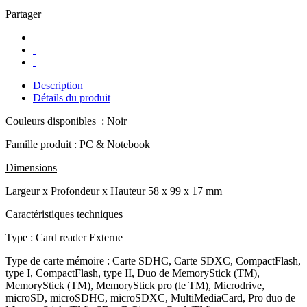
Partager
Description
Détails du produit
Couleurs disponibles : Noir
Famille produit : PC & Notebook
Dimensions
Largeur x Profondeur x Hauteur
58 x 99 x 17 mm
Caractéristiques techniques
Type : Card reader Externe
Type de carte mémoire : Carte SDHC, Carte SDXC, CompactFlash,
type I, CompactFlash, type II, Duo de MemoryStick (TM),
MemoryStick (TM), MemoryStick pro (le TM), Microdrive,
microSD, microSDHC, microSDXC, MultiMediaCard, Pro duo de