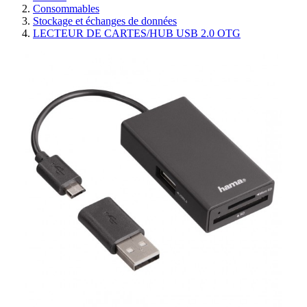
Consommables
Stockage et échanges de données
LECTEUR DE CARTES/HUB USB 2.0 OTG