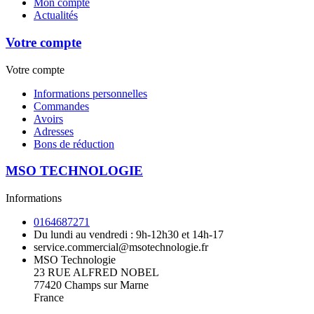
Mon compte
Actualités
Votre compte
Votre compte
Informations personnelles
Commandes
Avoirs
Adresses
Bons de réduction
MSO TECHNOLOGIE
Informations
0164687271
Du lundi au vendredi : 9h-12h30 et 14h-17
service.commercial@msotechnologie.fr
MSO Technologie
23 RUE ALFRED NOBEL
77420 Champs sur Marne
France