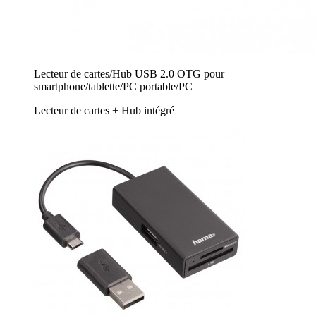
Lecteur de cartes/Hub USB 2.0 OTG pour
smartphone/tablette/PC portable/PC
Lecteur de cartes + Hub intégré