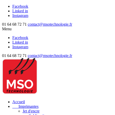
Facebook
Linked in
Instagram
01 64 68 72 71
contact@msotechnologie.fr
Menu
Facebook
Linked in
Instagram
01 64 68 72 71
contact@msotechnologie.fr
Accueil
Imprimantes
Jet d'encre