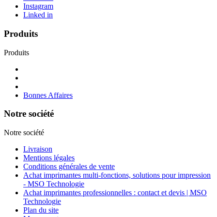
Instagram
Linked in
Produits
Produits
Bonnes Affaires
Notre société
Notre société
Livraison
Mentions légales
Conditions générales de vente
Achat imprimantes multi-fonctions, solutions pour impression
- MSO Technologie
Achat imprimantes professionnelles : contact et devis | MSO
Technologie
Plan du site