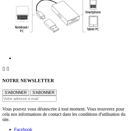


NOTRE NEWSLETTER
Vous pouvez vous désinscrire à tout moment. Vous trouverez pour
cela nos informations de contact dans les conditions d'utilisation du
site.
Facebook